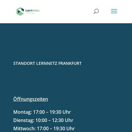
STANDORT LERNNETZ FRANKFURT
Sachsenhausen
Öffnungszeiten
Montag: 17:00 – 19:30 Uhr
Dienstag: 10:00 – 12:30 Uhr
Mittwoch: 17:00 – 19:30 Uhr