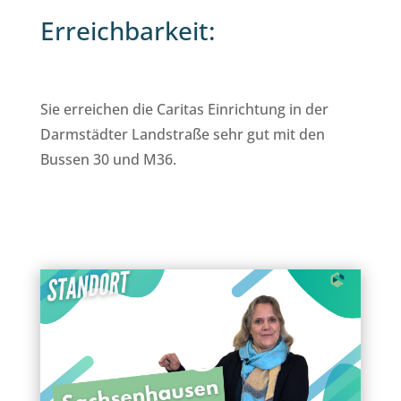
Erreichbarkeit:
Sie erreichen die Caritas Einrichtung in der
Darmstädter Landstraße sehr gut mit den
Bussen 30 und M36.