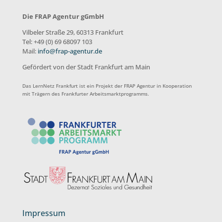
Die FRAP Agentur gGmbH
Vilbeler Straße 29, 60313 Frankfurt
Tel: +49 (0) 69 68097 103
Mail:
info@frap-agentur.de
Gefördert von der Stadt Frankfurt am Main
Das LernNetz Frankfurt ist ein Projekt der FRAP Agentur in Kooperation
mit Trägern des Frankfurter Arbeitsmarktprogramms.
Impressum