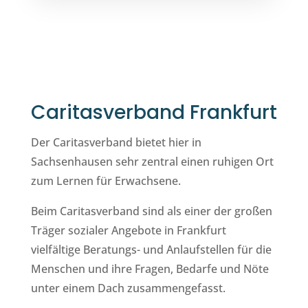
Caritasverband Frankfurt
Der Caritasverband bietet hier in
Sachsenhausen sehr zentral einen ruhigen Ort
zum Lernen für Erwachsene.
Beim Caritasverband sind als einer der großen
Träger sozialer Angebote in Frankfurt
vielfältige Beratungs- und Anlaufstellen für die
Menschen und ihre Fragen, Bedarfe und Nöte
unter einem Dach zusammengefasst.