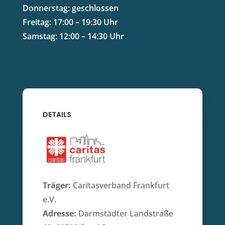
Donnerstag: geschlossen
Freitag: 17:00 – 19:30 Uhr
Samstag: 12:00 – 14:30 Uhr
DETAILS
Träger:
Caritasverband Frankfurt
e.V.
Adresse:
Darmstädter Landstraße