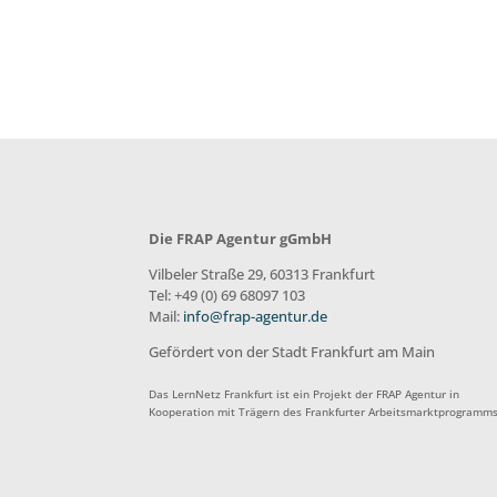
Die FRAP Agentur gGmbH
Vilbeler Straße 29, 60313 Frankfurt
Tel: +49 (0) 69 68097 103
Mail:
info@frap-agentur.de
Gefördert von der Stadt Frankfurt am Main
Das LernNetz Frankfurt ist ein Projekt der FRAP Agentur in
Kooperation mit Trägern des Frankfurter Arbeitsmarktprogramms