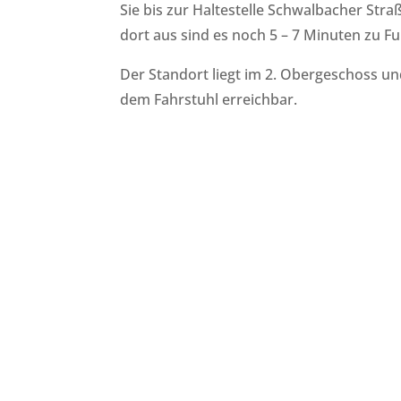
Sie bis zur Haltestelle Schwalbacher Stra
dort aus sind es noch 5 – 7 Minuten zu Fu
Der Standort liegt im 2. Obergeschoss und
dem Fahrstuhl erreichbar.