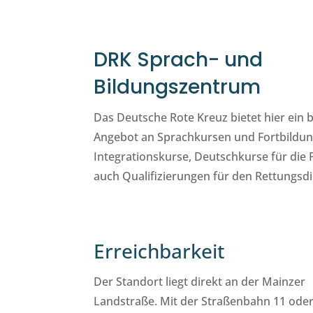
DRK Sprach- und
Bildungszentrum
Das Deutsche Rote Kreuz bietet hier ein b
Angebot an Sprachkursen und Fortbildung
Integrationskurse, Deutschkurse für die 
auch Qualifizierungen für den Rettungsdi
Erreichbarkeit
Der Standort liegt direkt an der Mainzer
Landstraße. Mit der Straßenbahn 11 oder