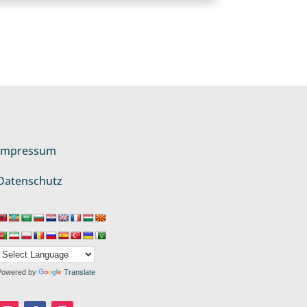
Impressum
Datenschutz
Powered by
Translate