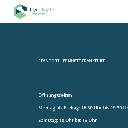
STANDORT LERNNETZ FRANKFURT
Gallus: Mainzer 
Öffnungszeiten
Montag bis Freitag: 16.30 Uhr bis 19:30 U
Samstag: 10 Uhr bis 13 Uhr